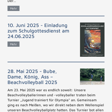
Der…
Mehr
10. Juni 2025 - Einladung
zum Schulgottesdienst am
24.06.2025
Mehr
28. Mai 2025 - Bube,
Dame, König, Ass –
Beachvolleyball 2025
Am 23. Mai 2025 war es endlich soweit: Unsere
Beachvolleyballerinnen und -volleyballer traten beim
Turnier „Jugend trainiert für Olympia“ an. Gemeinsam
ging es nach Meißen, wo wir direkt neben dem Wellenspiel
unseren Beachvolleyballplatz hatten. Das Turnier bot allen