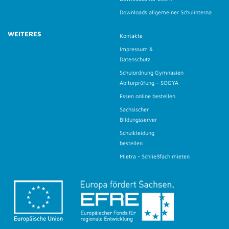
Downloads allgemeiner Schulinterna
WEITERES
Kontakte
Impressum &
Datenschutz
Schulordnung Gymnasien
Abiturprüfung – SOGYA
Essen online bestellen
Sächsischer
Bildungsserver
Schulkleidung
bestellen
Mietra - Schließfach mieten