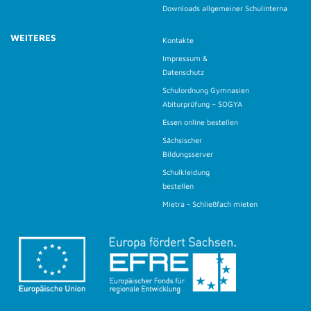
Downloads allgemeiner Schulinterna
WEITERES
Kontakte
Impressum &
Datenschutz
Schulordnung Gymnasien
Abiturprüfung – SOGYA
Essen online bestellen
Sächsischer
Bildungsserver
Schulkleidung
bestellen
Mietra - Schließfach mieten