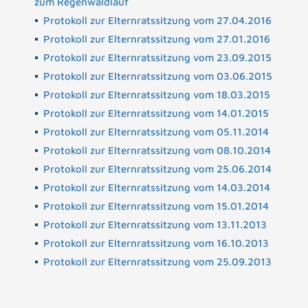
zum Regenwaldlauf
Protokoll zur Elternratssitzung vom 27.04.2016
Protokoll zur Elternratssitzung vom 27.01.2016
Protokoll zur Elternratssitzung vom 23.09.2015
Protokoll zur Elternratssitzung vom 03.06.2015
Protokoll zur Elternratssitzung vom 18.03.2015
Protokoll zur Elternratssitzung vom 14.01.2015
Protokoll zur Elternratssitzung vom 05.11.2014
Protokoll zur Elternratssitzung vom 08.10.2014
Protokoll zur Elternratssitzung vom 25.06.2014
Protokoll zur Elternratssitzung vom 14.03.2014
Protokoll zur Elternratssitzung vom 15.01.2014
Protokoll zur Elternratssitzung vom 13.11.2013
Protokoll zur Elternratssitzung vom 16.10.2013
Protokoll zur Elternratssitzung vom 25.09.2013