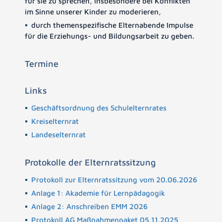
für sie zu sprechen, insbesondere bei Konflikten
im Sinne unserer Kinder zu moderieren,
durch themenspezifische Elternabende Impulse
für die Erziehungs- und Bildungsarbeit zu geben.
Termine
Links
Geschäftsordnung des Schulelternrates
Kreiselternrat
Landeselternrat
Protokolle der Elternratssitzung
Protokoll zur Elternratssitzung vom 20.06.2026
Anlage 1: Akademie für Lernpädagogik
Anlage 2: Anschreiben EMM 2026
Protokoll AG Maßnahmenpaket 05.11.2025