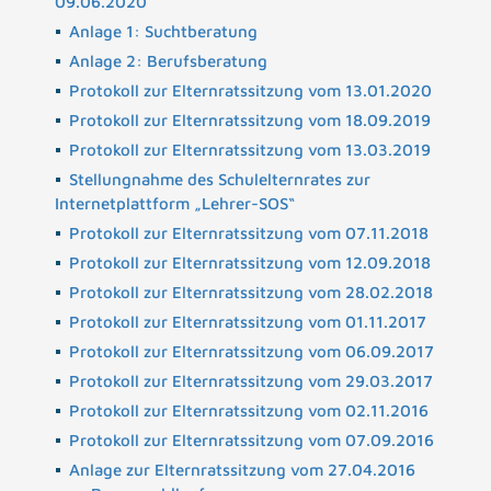
09.06.2020
Anlage 1: Suchtberatung
Anlage 2: Berufsberatung
Protokoll zur Elternratssitzung vom 13.01.2020
Protokoll zur Elternratssitzung vom 18.09.2019
Protokoll zur Elternratssitzung vom 13.03.2019
Stellungnahme des Schulelternrates zur
Internetplattform „Lehrer-SOS“
Protokoll zur Elternratssitzung vom 07.11.2018
Protokoll zur Elternratssitzung vom 12.09.2018
Protokoll zur Elternratssitzung vom 28.02.2018
Protokoll zur Elternratssitzung vom 01.11.2017
Protokoll zur Elternratssitzung vom 06.09.2017
Protokoll zur Elternratssitzung vom 29.03.2017
Protokoll zur Elternratssitzung vom 02.11.2016
Protokoll zur Elternratssitzung vom 07.09.2016
Anlage zur Elternratssitzung vom 27.04.2016