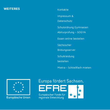
WEITERES
Kontakte
Impressum &
Datenschutz
Schulordnung Gymnasien
Abiturprüfung – SOGYA
Essen online bestellen
Sächsischer
Bildungsserver
Schulkleidung
bestellen
Mietra - Schließfach mieten