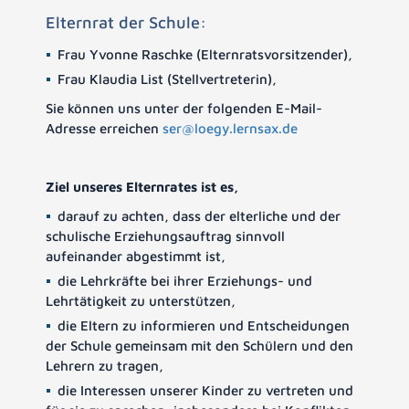
Elternrat der Schule:
Frau Yvonne Raschke (Elternratsvorsitzender),
Frau Klaudia List (Stellvertreterin),
Sie können uns unter der folgenden E-Mail-
Adresse erreichen
ser@loegy.lernsax.de
Ziel unseres Elternrates ist es,
darauf zu achten, dass der elterliche und der
schulische Erziehungsauftrag sinnvoll
aufeinander abgestimmt ist,
die Lehrkräfte bei ihrer Erziehungs- und
Lehrtätigkeit zu unterstützen,
die Eltern zu informieren und Entscheidungen
der Schule gemeinsam mit den Schülern und den
Lehrern zu tragen,
die Interessen unserer Kinder zu vertreten und