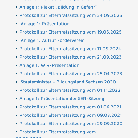
Anlage 1: Plakat „Bildung in Gefahr“
Protokoll zur Elternratssitzung vom 24.09.2025
Anlage 1: Präsentation
Protokoll zur Elternratssitzung vom 19.05.2025
Anlage 1: Aufruf Förderverein
Protokoll zur Elternratssitzung vom 11.09.2024
Protokoll zur Elternratssitzung vom 21.09.2023
Anlage 1: WIR-Präsentation
Protokoll zur Elternratssitzung vom 25.04.2023
Staatsminister – Bildungsland Sachsen 2030
Protokoll zur Elternratssitzung vom 01.11.2022
Anlage 1: Präsentation der SER-Sitzung
Protokoll zur Elternratssitzung vom 01.06.2021
Protokoll zur Elternratssitzung vom 09.03.2021
Protokoll zur Elternratssitzung vom 29.09.2020
Protokoll zur Elternratssitzung vom