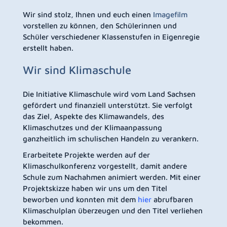
Wir sind stolz, Ihnen und euch einen
Imagefilm
vorstellen zu können, den Schülerinnen und
Schüler verschiedener Klassenstufen in Eigenregie
erstellt haben.
Wir sind Klimaschule
Die Initiative Klimaschule wird vom Land Sachsen
gefördert und finanziell unterstützt. Sie verfolgt
das Ziel, Aspekte des Klimawandels, des
Klimaschutzes und der Klimaanpassung
ganzheitlich im schulischen Handeln zu verankern.
Erarbeitete Projekte werden auf der
Klimaschulkonferenz vorgestellt, damit andere
Schule zum Nachahmen animiert werden. Mit einer
Projektskizze haben wir uns um den Titel
beworben und konnten mit dem
hier
abrufbaren
Klimaschulplan überzeugen und den Titel verliehen
bekommen.