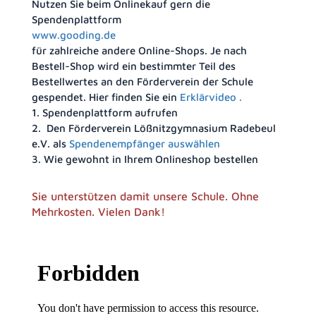
Nutzen Sie beim Onlinekauf gern die
Spendenplattform
www.gooding.de
für zahlreiche andere Online-Shops. Je nach
Bestell-Shop wird ein bestimmter Teil des
Bestellwertes an den Förderverein der Schule
gespendet. Hier finden Sie ein
Erklärvideo .
1. Spendenplattform aufrufen
2. Den Förderverein Lößnitzgymnasium Radebeul
e.V. als
Spendenempfänger auswählen
3. Wie gewohnt in Ihrem Onlineshop bestellen
Sie unterstützen damit unsere Schule. Ohne
Mehrkosten. Vielen Dank!