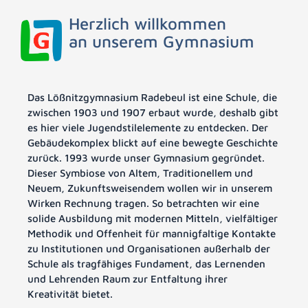
Herzlich willkommen
an unserem Gymnasium
Das Lößnitzgymnasium Radebeul ist eine Schule, die
zwischen 1903 und 1907 erbaut wurde, deshalb gibt
es hier viele Jugendstilelemente zu entdecken. Der
Gebäudekomplex blickt auf eine bewegte Geschichte
zurück. 1993 wurde unser Gymnasium gegründet.
Dieser Symbiose von Altem, Traditionellem und
Neuem, Zukunftsweisendem wollen wir in unserem
Wirken Rechnung tragen. So betrachten wir eine
solide Ausbildung mit modernen Mitteln, vielfältiger
Methodik und Offenheit für mannigfaltige Kontakte
zu Institutionen und Organisationen außerhalb der
Schule als tragfähiges Fundament, das Lernenden
und Lehrenden Raum zur Entfaltung ihrer
Kreativität bietet.