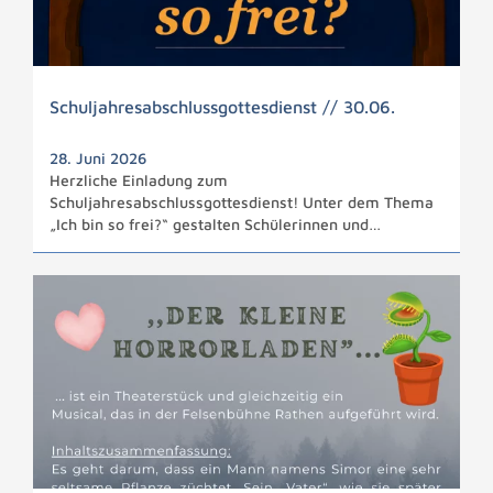
Schuljahresabschlussgottesdienst // 30.06.
28. Juni 2026
Herzliche Einladung zum
Schuljahresabschlussgottesdienst! Unter dem Thema
„Ich bin so frei?“ gestalten Schülerinnen und…