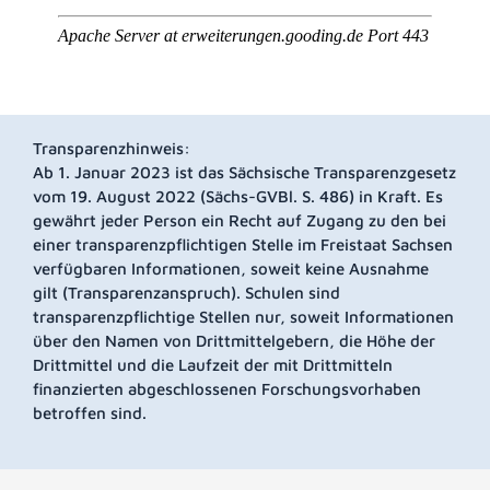
Transparenzhinweis:
Ab 1. Januar 2023 ist das Sächsische Transparenzgesetz
vom 19. August 2022 (Sächs-GVBl. S. 486) in Kraft. Es
gewährt jeder Person ein Recht auf Zugang zu den bei
einer transparenzpflichtigen Stelle im Freistaat Sachsen
verfügbaren Informationen, soweit keine Ausnahme
gilt (Transparenzanspruch). Schulen sind
transparenzpflichtige Stellen nur, soweit Informationen
über den Namen von Drittmittelgebern, die Höhe der
Drittmittel und die Laufzeit der mit Drittmitteln
finanzierten abgeschlossenen Forschungsvorhaben
betroffen sind.