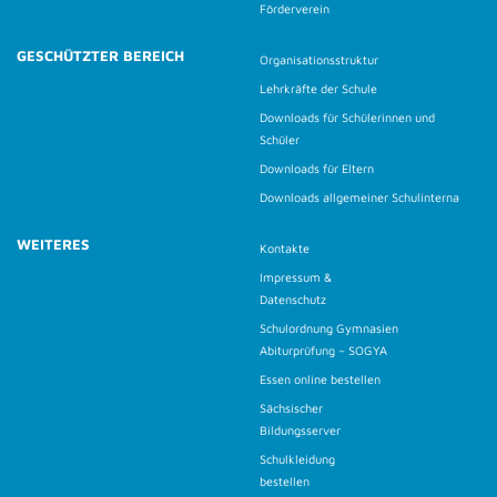
Förderverein
GESCHÜTZTER BEREICH
Organisationsstruktur
Lehrkräfte der Schule
Downloads für Schülerinnen und
Schüler
Downloads für Eltern
Downloads allgemeiner Schulinterna
WEITERES
Kontakte
Impressum &
Datenschutz
Schulordnung Gymnasien
Abiturprüfung – SOGYA
Essen online bestellen
Sächsischer
Bildungsserver
Schulkleidung
bestellen