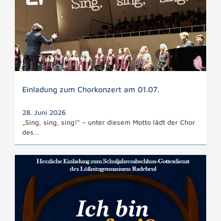
Einladung zum Chorkonzert am 01.07.
28. Juni 2026
„Sing, sing, sing!“ – unter diesem Motto lädt der Chor
des…