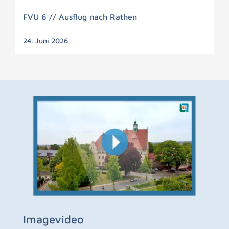
FVU 6 // Ausflug nach Rathen
24. Juni 2026
Imagevideo