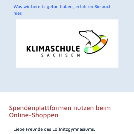
Was wir bereits getan haben, erfahren Sie auch
hier.
Spendenplattformen nutzen beim
Online-Shoppen
Liebe Freunde des Lößnitzgymnasiums.