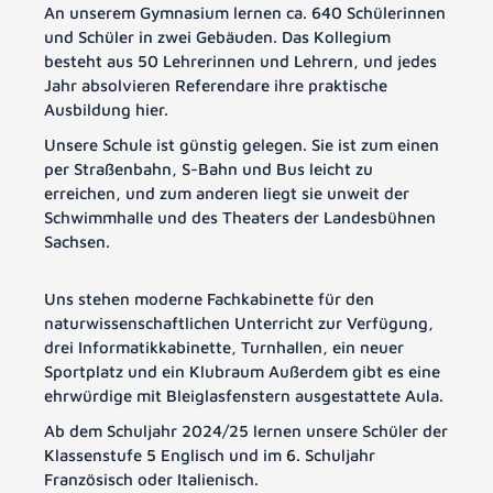
An unserem Gymnasium lernen ca. 640 Schülerinnen
und Schüler in zwei Gebäuden. Das Kollegium
besteht aus 50 Lehrerinnen und Lehrern, und jedes
Jahr absolvieren Referendare ihre praktische
Ausbildung hier.
Unsere Schule ist günstig gelegen. Sie ist zum einen
per Straßenbahn, S-Bahn und Bus leicht zu
erreichen, und zum anderen liegt sie unweit der
Schwimmhalle und des Theaters der Landesbühnen
Sachsen.
Uns stehen moderne Fachkabinette für den
naturwissenschaftlichen Unterricht zur Verfügung,
drei Informatikkabinette, Turnhallen, ein neuer
Sportplatz und ein Klubraum Außerdem gibt es eine
ehrwürdige mit Bleiglasfenstern ausgestattete Aula.
Ab dem Schuljahr 2024/25 lernen unsere Schüler der
Klassenstufe 5 Englisch und im 6. Schuljahr
Französisch oder Italienisch.