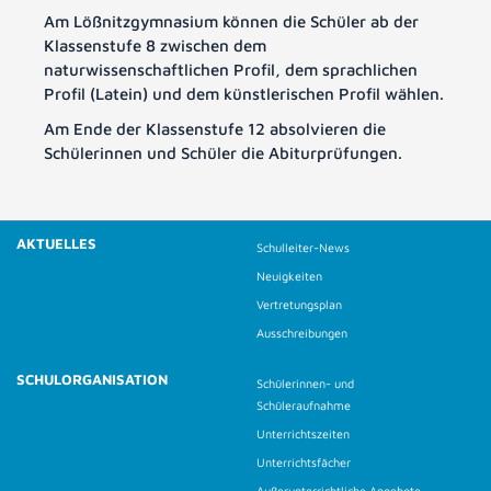
Am Lößnitzgymnasium können die Schüler ab der
Klassenstufe 8 zwischen dem
naturwissenschaftlichen Profil, dem sprachlichen
Profil (Latein) und dem künstlerischen Profil wählen.
Am Ende der Klassenstufe 12 absolvieren die
Schülerinnen und Schüler die Abiturprüfungen.
AKTUELLES
Schulleiter-News
Neuigkeiten
Vertretungsplan
Ausschreibungen
SCHULORGANISATION
Schülerinnen- und
Schüleraufnahme
Unterrichtszeiten
Unterrichtsfächer
Außerunterrichtliche Angebote