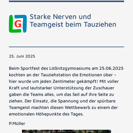
Starke Nerven und
Teamgeist beim Tauziehen
25. Juni 2025
Beim Sportfest des Lößnitzgymnasiums am 25.06.2025
kochten an der Tauziehstation die Emotionen über –
hier wurde um jeden Zentimeter gekämpft! Mit voller
Kraft und lautstarker Unterstützung der Zuschauer
gaben die Teams alles, um das Seil auf ihre Seite zu
ziehen. Der Einsatz, die Spannung und der spürbare
Teamgeist machten diesen Wettbewerb zu einem der
emotionalen Höhepunkte des Tages.
P.Müller