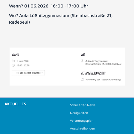
Wann? 01.06.2026 16:00 -17:00 Uhr
Wo? Aula Lößnitzgymnasium (Steinbachstraße 21,
Radebeul)
AKTUELLES
Schulleiter-News
Neuigkeiten
Vertretungsplan
Ausschreibungen