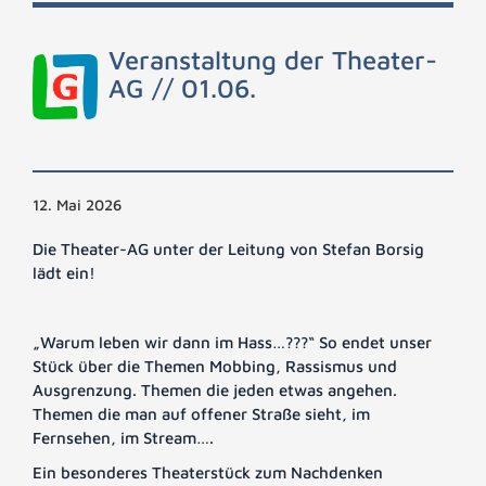
Veranstaltung der Theater-
AG // 01.06.
12. Mai 2026
Die Theater-AG unter der Leitung von Stefan Borsig
lädt ein!
„Warum leben wir dann im Hass…???“ So endet unser
Stück über die Themen Mobbing, Rassismus und
Ausgrenzung. Themen die jeden etwas angehen.
Themen die man auf offener Straße sieht, im
Fernsehen, im Stream….
Ein besonderes Theaterstück zum Nachdenken