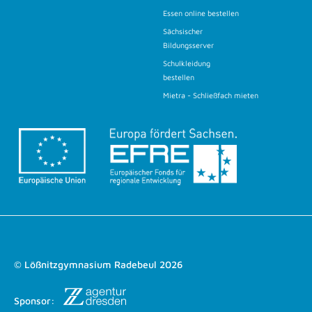
Essen online bestellen
Sächsischer
Bildungsserver
Schulkleidung
bestellen
Mietra - Schließfach mieten
© Lößnitzgymnasium Radebeul 2026
Sponsor: