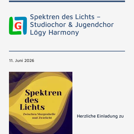
Spektren des Lichts –
Studiochor & Jugendchor
Lögy Harmony
11. Juni 2026
Herzliche Einladung zu