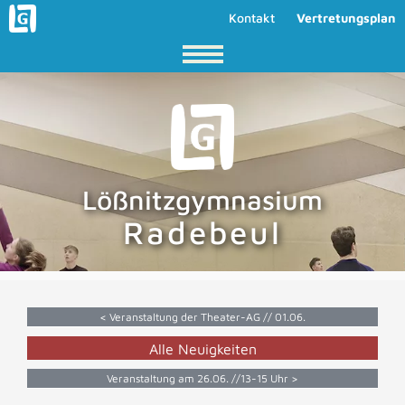
Kontakt
Vertretungsplan
Lößnitzgymnasium
Radebeul
< Veranstaltung der Theater-AG // 01.06.
Alle Neuigkeiten
Veranstaltung am 26.06. //13-15 Uhr >