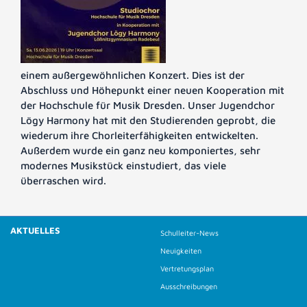
einem außergewöhnlichen Konzert. Dies ist der
Abschluss und Höhepunkt einer neuen Kooperation mit
der Hochschule für Musik Dresden. Unser Jugendchor
Lögy Harmony hat mit den Studierenden geprobt, die
wiederum ihre Chorleiterfähigkeiten entwickelten.
Außerdem wurde ein ganz neu komponiertes, sehr
modernes Musikstück einstudiert, das viele
überraschen wird.
AKTUELLES
Schulleiter-News
Neuigkeiten
Vertretungsplan
Ausschreibungen