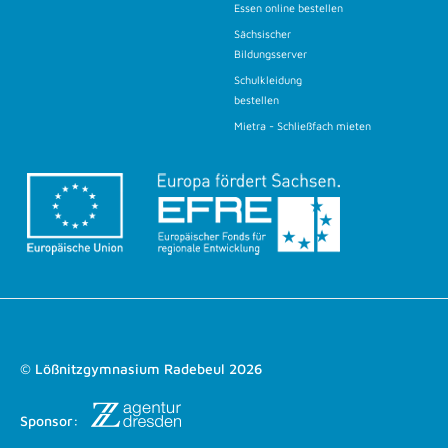
Essen online bestellen
Sächsischer
Bildungsserver
Schulkleidung
bestellen
Mietra - Schließfach mieten
© Lößnitzgymnasium Radebeul 2026
Sponsor: