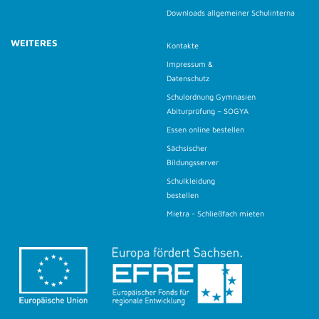
Downloads allgemeiner Schulinterna
WEITERES
Kontakte
Impressum &
Datenschutz
Schulordnung Gymnasien
Abiturprüfung – SOGYA
Essen online bestellen
Sächsischer
Bildungsserver
Schulkleidung
bestellen
Mietra - Schließfach mieten