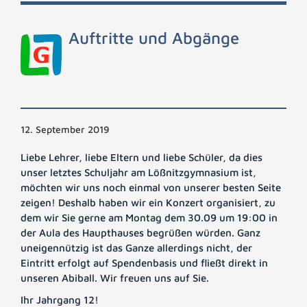
Auftritte und Abgänge
12. September 2019
Liebe Lehrer, liebe Eltern und liebe Schüler, da dies
unser letztes Schuljahr am Lößnitzgymnasium ist,
möchten wir uns noch einmal von unserer besten Seite
zeigen! Deshalb haben wir ein Konzert organisiert, zu
dem wir Sie gerne am Montag dem 30.09 um 19:00 in
der Aula des Haupthauses begrüßen würden. Ganz
uneigennützig ist das Ganze allerdings nicht, der
Eintritt erfolgt auf Spendenbasis und fließt direkt in
unseren Abiball. Wir freuen uns auf Sie.
Ihr Jahrgang 12!