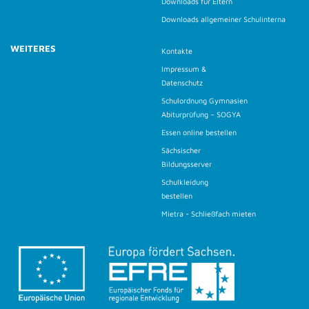
Downloads für Eltern
Downloads allgemeiner Schulinterna
WEITERES
Kontakte
Impressum &
Datenschutz
Schulordnung Gymnasien
Abiturprüfung – SOGYA
Essen online bestellen
Sächsischer
Bildungsserver
Schulkleidung
bestellen
Mietra - Schließfach mieten