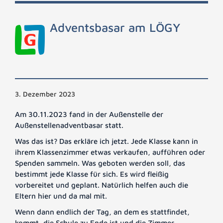
Adventsbasar am LÖGY
3. Dezember 2023
Am 30.11.2023 fand in der Außenstelle der
Außenstellenadventbasar statt.
Was das ist? Das erkläre ich jetzt. Jede Klasse kann in
ihrem Klassenzimmer etwas verkaufen, aufführen oder
Spenden sammeln. Was geboten werden soll, das
bestimmt jede Klasse für sich. Es wird fleißig
vorbereitet und geplant. Natürlich helfen auch die
Eltern hier und da mal mit.
Wenn dann endlich der Tag, an dem es stattfindet,
kommt, die Schule zu Ende ist und die Zimmer