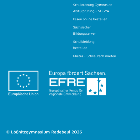
Schulordnung Gymnasien
Abiturprüfung – SOGYA
Essen online bestellen
Sächsischer
Bildungsserver
Schulkleidung
bestellen
Mietra - Schließfach mieten
© Lößnitzgymnasium Radebeul 2026