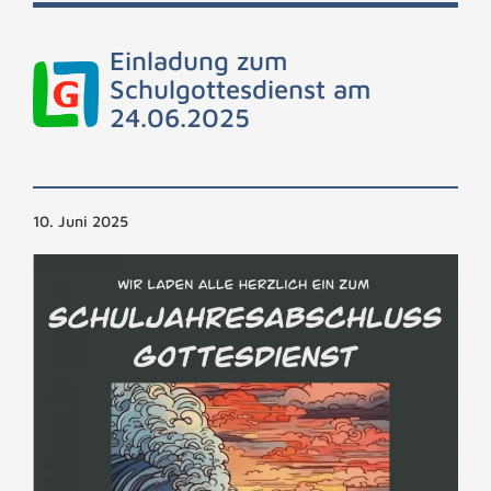
Einladung zum
Schulgottesdienst am
24.06.2025
10. Juni 2025