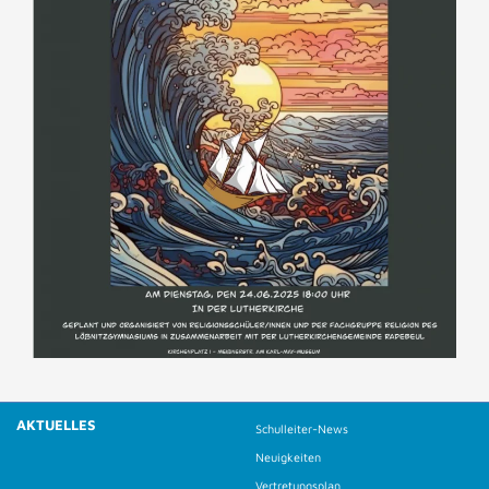
AKTUELLES
Schulleiter-News
Neuigkeiten
Vertretungsplan