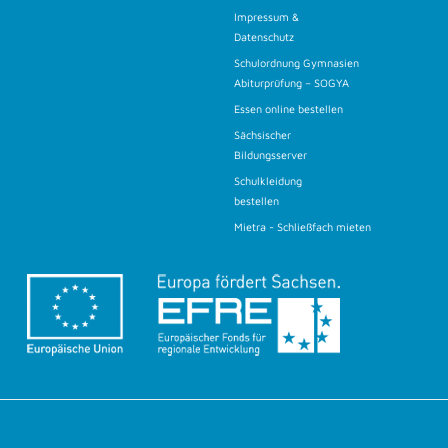
Impressum &
Datenschutz
Schulordnung Gymnasien
Abiturprüfung – SOGYA
Essen online bestellen
Sächsischer
Bildungsserver
Schulkleidung
bestellen
Mietra - Schließfach mieten