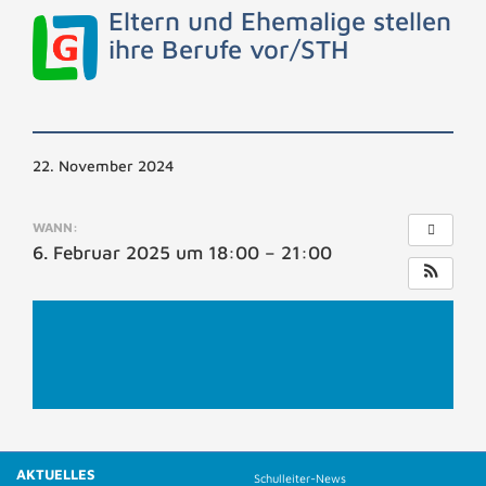
Eltern und Ehemalige stellen
ihre Berufe vor/STH
22. November 2024
WANN:
6. Februar 2025 um 18:00 – 21:00
AKTUELLES
Schulleiter-News